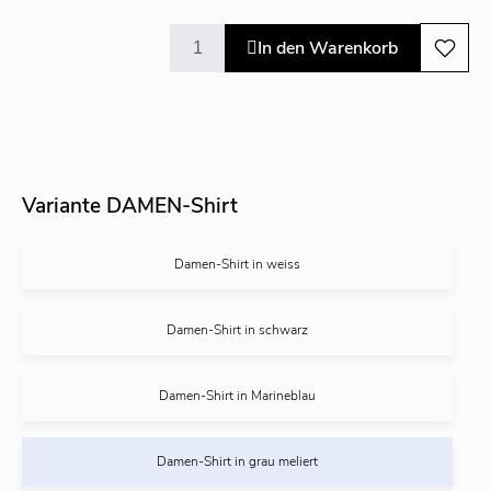
In den Warenkorb
Variante DAMEN-Shirt
Damen-Shirt in weiss
Damen-Shirt in schwarz
Damen-Shirt in Marineblau
Damen-Shirt in grau meliert