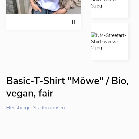
Basic-T-Shirt "Möwe" / Bio,
vegan, fair
Flensburger Stadtmatrosen