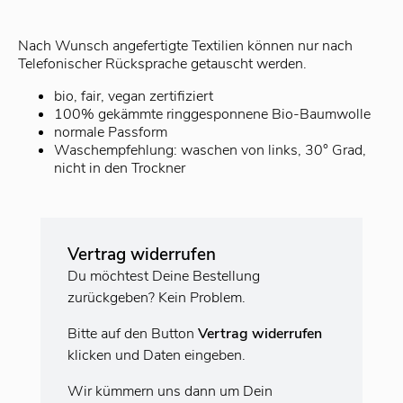
Nach Wunsch angefertigte Textilien können nur nach
Telefonischer Rücksprache getauscht werden.
bio, fair, vegan zertifiziert
100% gekämmte ringgesponnene Bio-Baumwolle
normale Passform
Waschempfehlung: waschen von links, 30° Grad,
nicht in den Trockner
Vertrag widerrufen
Du möchtest Deine Bestellung
zurückgeben? Kein Problem.
Bitte auf den Button
Vertrag widerrufen
klicken und Daten eingeben.
Wir kümmern uns dann um Dein