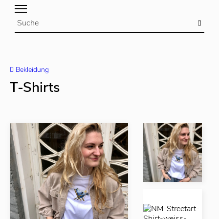
Bekleidung
T-Shirts