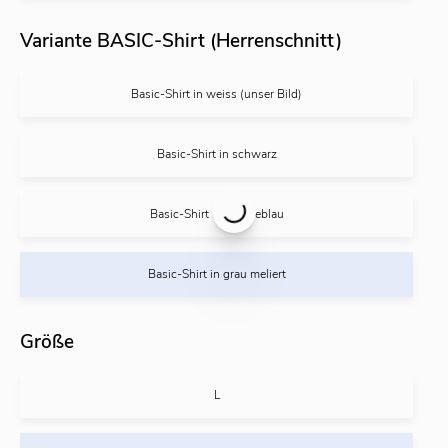
Variante BASIC-Shirt (Herrenschnitt)
Basic-Shirt in weiss (unser Bild)
Basic-Shirt in schwarz
Basic-Shirt in Marineblau
Basic-Shirt in grau meliert
Größe
L