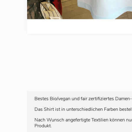
Bestes Bio/vegan und fair zertifiziertes Damen
Das Shirt ist in unterschiedlichen Farben beste
Nach Wunsch angefertigte Textilien können nu
Produkt.