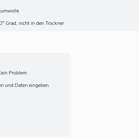
aumwolle
 Grad, nicht in den Trockner
ein Problem.
en und Daten eingeben.