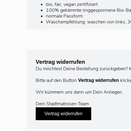
bio, fair, vegan zertifiziert
100% gekämmte ringgesponnene Bio-B
normale Passform
Waschempfehlung: waschen von links, 30°
Vertrag widerrufen
Du möchtest Deine Bestellung zurückgeben? K
Bitte auf den Button
klick
Vertrag widerrufen
Wir kümmern uns dann um Dein Anliegen.
Dein Stadtmatrosen-Team
Vertrag widerrufen