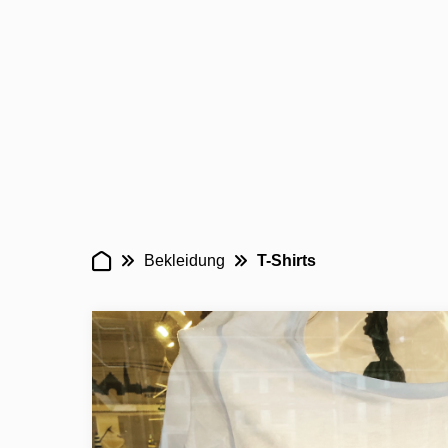
Bekleidung
T-Shirts