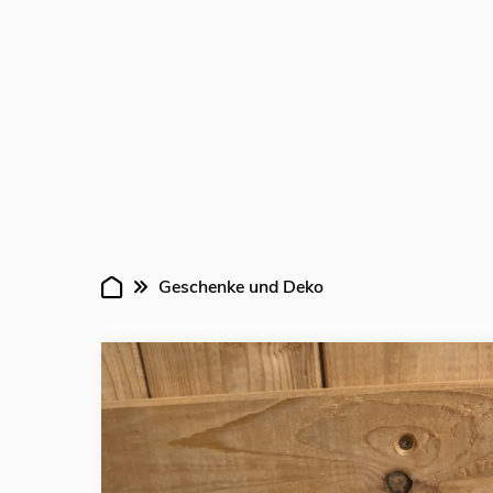
Geschenke und Deko