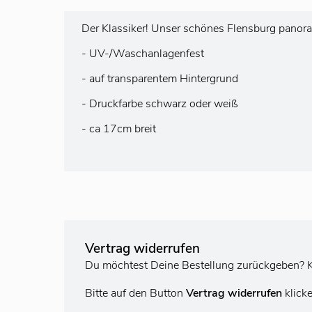
Der Klassiker! Unser schönes Flensburg panor
- UV-/Waschanlagenfest
- auf transparentem Hintergrund
- Druckfarbe schwarz oder weiß
- ca 17cm breit
Vertrag widerrufen
Du möchtest Deine Bestellung zurückgeben? K
Bitte auf den Button
Vertrag widerrufen
klick