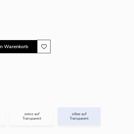
en Warenkorb
weiss auf
silber auf
Transparent
Transparent