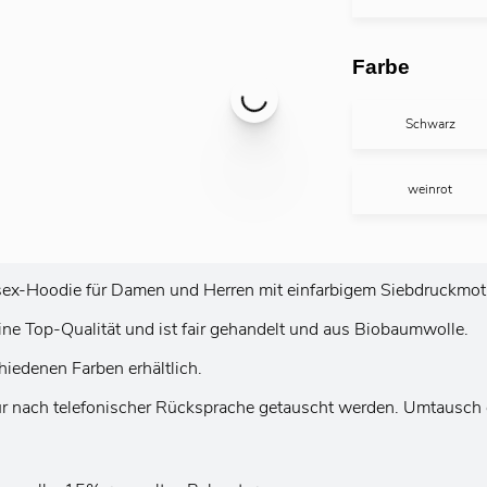
Farbe
Schwarz
weinrot
ex-Hoodie für Damen und Herren mit einfarbigem Siebdruckmot
ne Top-Qualität und ist fair gehandelt und aus Biobaumwolle.
hiedenen Farben erhältlich.
r nach telefonischer Rücksprache getauscht werden. Umtausch e