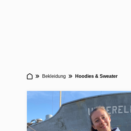
Bekleidung
Hoodies & Sweater