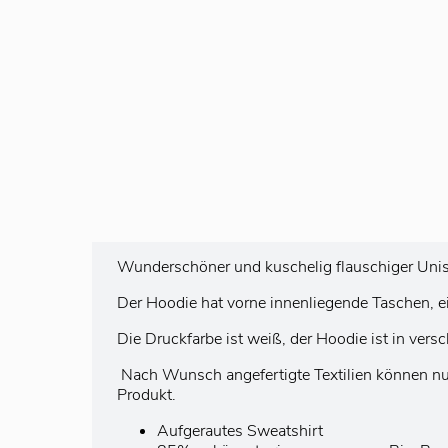
Wunderschöner und kuschelig flauschiger Unis
Der Hoodie hat vorne innenliegende Taschen, ei
Die Druckfarbe ist weiß, der Hoodie ist in versc
Nach Wunsch angefertigte Textilien können nu
Produkt.
Aufgerautes Sweatshirt