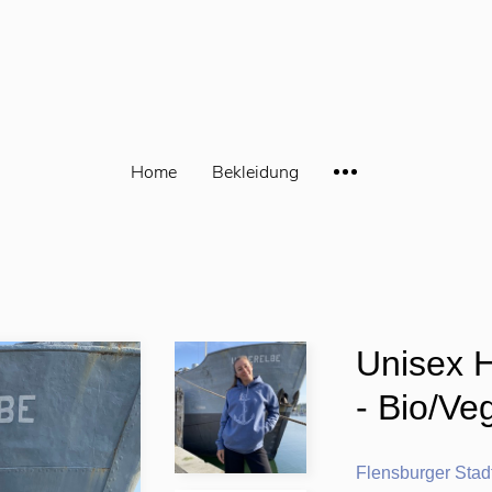
Home
Bekleidung
Unisex H
- Bio/Ve
Flensburger Stad