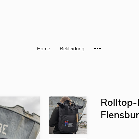
Home
Bekleidung
Rolltop
Flensbur