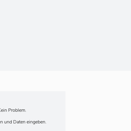
ein Problem.
en und Daten eingeben.