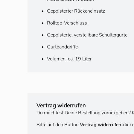
Gepolsterter Rückeneinsatz
Rolltop-Verschluss
Gepolsterte, verstellbare Schultergurte
Gurtbandgriffe
Volumen: ca. 19 Liter
Vertrag widerrufen
Du möchtest Deine Bestellung zurückgeben? K
Bitte auf den Button
Vertrag widerrufen
klick