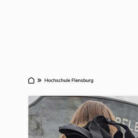
Hochschule Flensburg