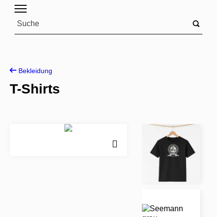
Bekleidung
T-Shirts