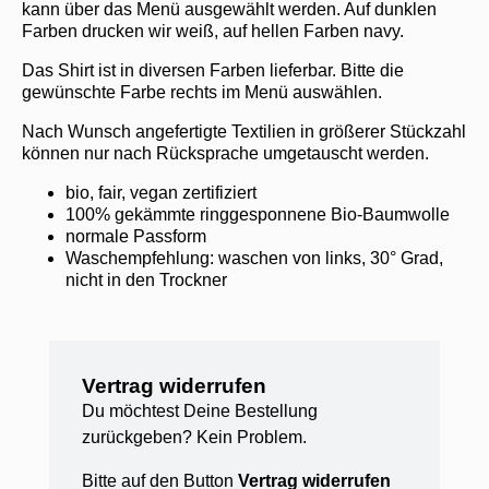
kann über das Menü ausgewählt werden. Auf dunklen
Farben drucken wir weiß, auf hellen Farben navy.
Das Shirt ist in diversen Farben lieferbar. Bitte die
gewünschte Farbe rechts im Menü auswählen.
Nach Wunsch angefertigte Textilien in größerer Stückzahl
können nur nach Rücksprache umgetauscht werden.
bio, fair, vegan zertifiziert
100% gekämmte ringgesponnene Bio-Baumwolle
normale Passform
Waschempfehlung: waschen von links, 30° Grad,
nicht in den Trockner
Vertrag widerrufen
Du möchtest Deine Bestellung
zurückgeben? Kein Problem.
Bitte auf den Button
Vertrag widerrufen