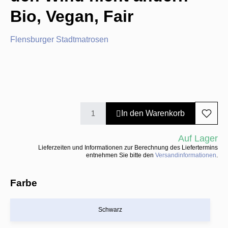
Bio, Vegan, Fair
Flensburger Stadtmatrosen
In den Warenkorb
Auf Lager
Lieferzeiten und Informationen zur Berechnung des Liefertermins
entnehmen Sie bitte den
Versandinformationen
.
Farbe
Schwarz