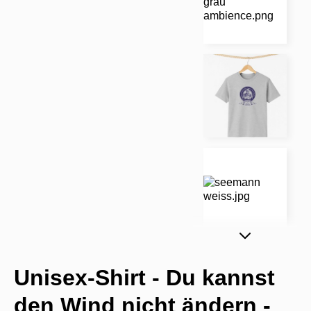
Unisex-Shirt - Du kannst
den Wind nicht ändern -