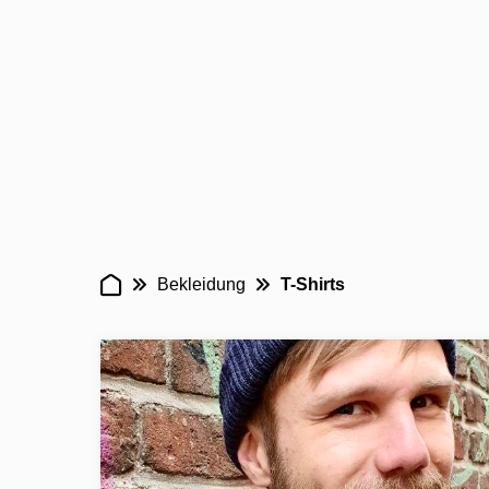
Bekleidung
T-Shirts