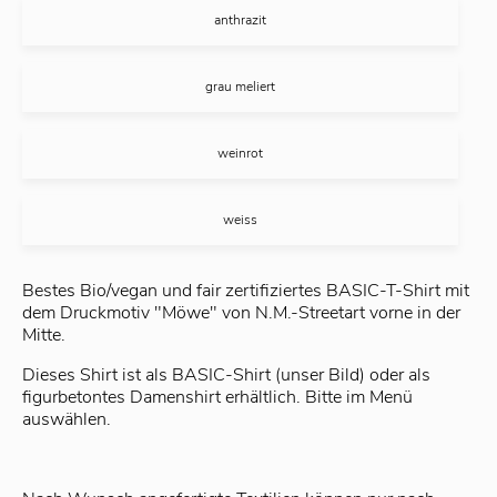
anthrazit
grau meliert
weinrot
weiss
Bestes Bio/vegan und fair zertifiziertes BASIC-T-Shirt mit
dem Druckmotiv "Möwe" von N.M.-Streetart vorne in der
Mitte.
Dieses Shirt ist als BASIC-Shirt (unser Bild) oder als
figurbetontes Damenshirt erhältlich. Bitte im Menü
auswählen.