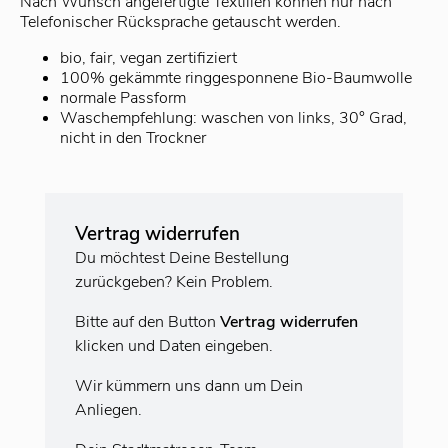
Nach Wunsch angefertigte Textilien können nur nach
Telefonischer Rücksprache getauscht werden.
bio, fair, vegan zertifiziert
100% gekämmte ringgesponnene Bio-Baumwolle
normale Passform
Waschempfehlung: waschen von links, 30° Grad,
nicht in den Trockner
Vertrag widerrufen
Du möchtest Deine Bestellung
zurückgeben? Kein Problem.
Bitte auf den Button
Vertrag widerrufen
klicken und Daten eingeben.
Wir kümmern uns dann um Dein
Anliegen.