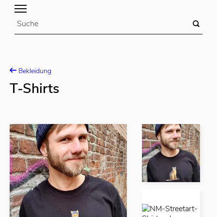
Bekleidung
T-Shirts