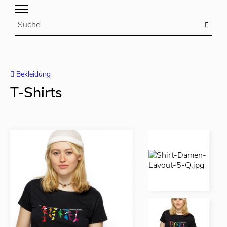
Bekleidung
T-Shirts