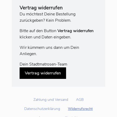
Vertrag widerrufen
Du möchtest Deine Bestellung
zurückgeben? Kein Problem.
Bitte auf den Button
Vertrag widerrufen
klicken und Daten eingeben.
Wir kümmern uns dann um Dein
Anliegen.
Dein Stadtmatrosen-Team
Vertrag widerrufen
Zahlung und Versand
AGB
Datenschutzerklärung
Widerrufsrecht