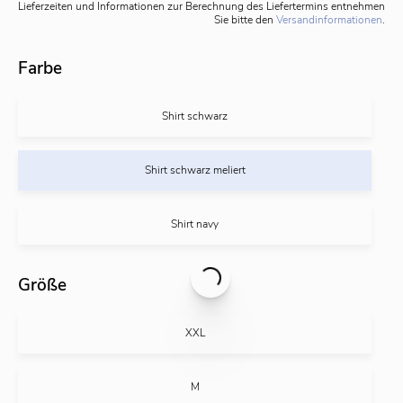
Lieferzeiten und Informationen zur Berechnung des Liefertermins entnehmen
Sie bitte den
Versandinformationen
.
Farbe
Shirt schwarz
Shirt schwarz meliert
Shirt navy
Größe
XXL
M