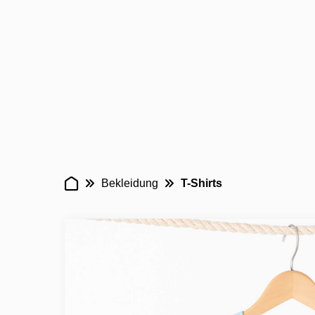
Bekleidung
T-Shirts