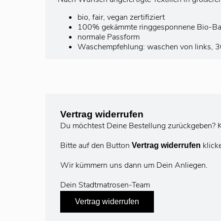
bio, fair, vegan zertifiziert
100% gekämmte ringgesponnene Bio-B
normale Passform
Waschempfehlung: waschen von links, 30°
Vertrag widerrufen
Du möchtest Deine Bestellung zurückgeben? K
Bitte auf den Button
klick
Vertrag widerrufen
Wir kümmern uns dann um Dein Anliegen.
Dein Stadtmatrosen-Team
Vertrag widerrufen