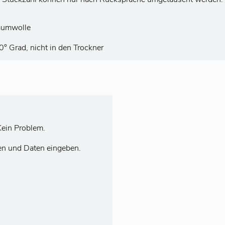
aumwolle
 Grad, nicht in den Trockner
ein Problem.
en und Daten eingeben.