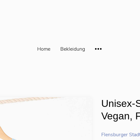
Home
Bekleidung
Unisex-S
Vegan, F
Flensburger Stad