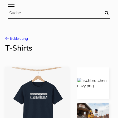
Bekleidung
T-Shirts