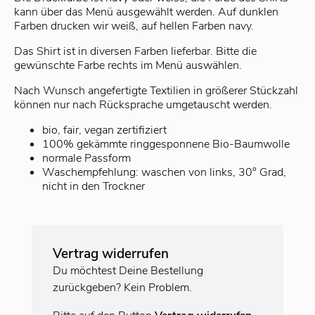
kann über das Menü ausgewählt werden. Auf dunklen
Farben drucken wir weiß, auf hellen Farben navy.
Das Shirt ist in diversen Farben lieferbar. Bitte die
gewünschte Farbe rechts im Menü auswählen.
Nach Wunsch angefertigte Textilien in größerer Stückzahl
können nur nach Rücksprache umgetauscht werden.
bio, fair, vegan zertifiziert
100% gekämmte ringgesponnene Bio-Baumwolle
normale Passform
Waschempfehlung: waschen von links, 30° Grad,
nicht in den Trockner
Vertrag widerrufen
Du möchtest Deine Bestellung
zurückgeben? Kein Problem.