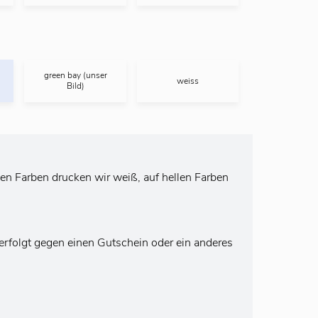
green bay (unser
weiss
Bild)
en Farben drucken wir weiß, auf hellen Farben
rfolgt gegen einen Gutschein oder ein anderes