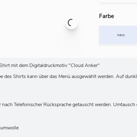
Farbe
navy
x-Shirt mit dem Digitaldruckmotiv "Cloud Anker"
rbe des Shirts kann über das Menü ausgewählt werden. Auf dunkl
r nach Telefonischer Rücksprache getauscht werden. Umtausch e
aumwolle