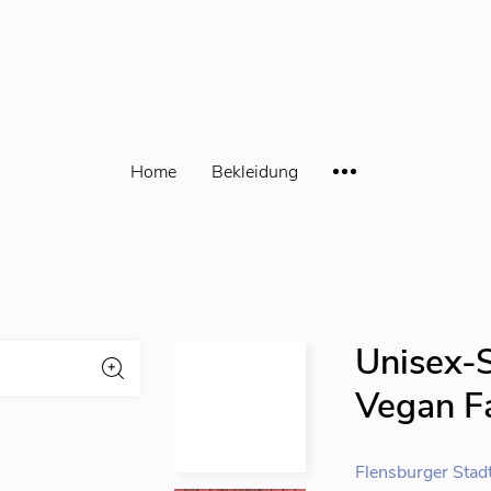
Home
Bekleidung
Unisex-S
Vegan Fa
Flensburger Stad