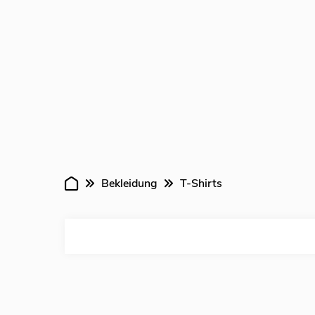
Bekleidung
T-Shirts