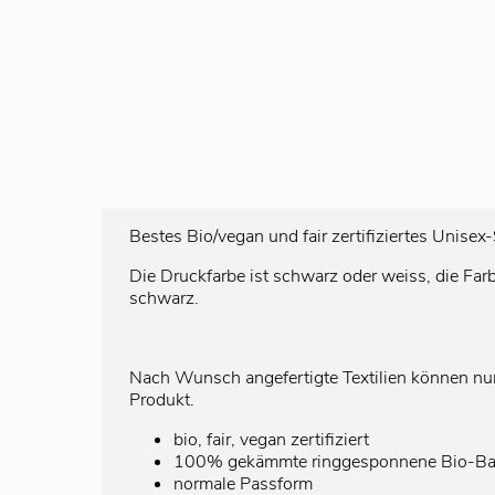
Bestes Bio/vegan und fair zertifiziertes Unise
Die Druckfarbe ist schwarz oder weiss, die Fa
schwarz.
Nach Wunsch angefertigte Textilien können nu
Produkt.
bio, fair, vegan zertifiziert
100% gekämmte ringgesponnene Bio-B
normale Passform