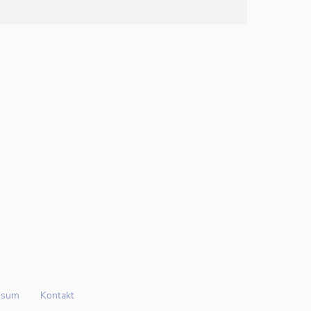
ssum
Kontakt