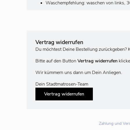
Waschempfehlung: waschen von links, 30°
Vertrag widerrufen
Du möchtest Deine Bestellung zurückgeben? K
Bitte auf den Button
Vertrag widerrufen
klick
Wir kümmern uns dann um Dein Anliegen.
Dein Stadtmatrosen-Team
Vertrag widerrufen
Zahlung und Ver