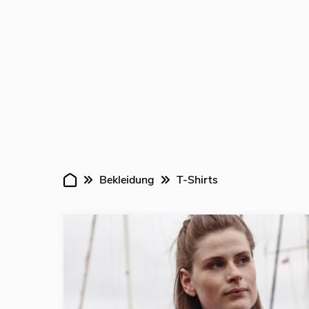
Bekleidung
T-Shirts