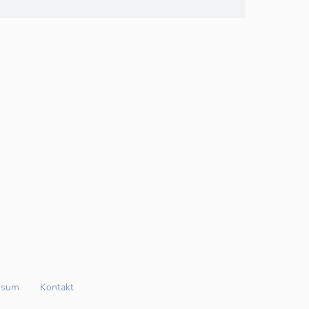
ssum
Kontakt