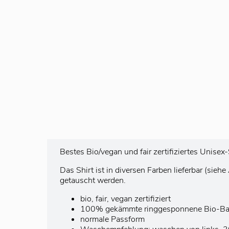
Bestes Bio/vegan und fair zertifiziertes Unise
Das Shirt ist in diversen Farben lieferbar (si
getauscht werden.
bio, fair, vegan zertifiziert
100% gekämmte ringgesponnene Bio-B
normale Passform