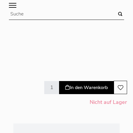
In den Warenkorb
Nicht auf Lager