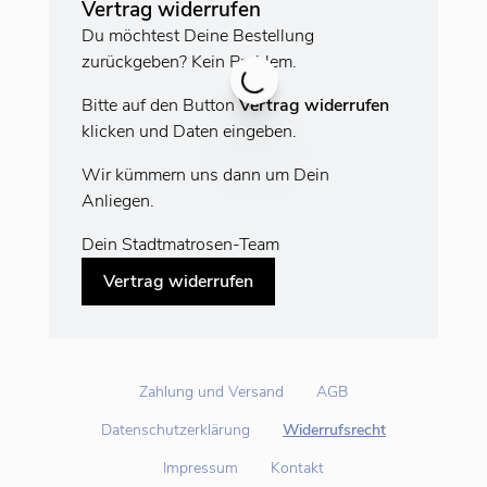
Vertrag widerrufen
Du möchtest Deine Bestellung
zurückgeben? Kein Problem.
Bitte auf den Button
Vertrag widerrufen
klicken und Daten eingeben.
Wir kümmern uns dann um Dein
Anliegen.
Dein Stadtmatrosen-Team
Vertrag widerrufen
Zahlung und Versand
AGB
Datenschutzerklärung
Widerrufsrecht
Impressum
Kontakt