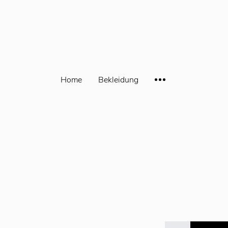
Home
Bekleidung