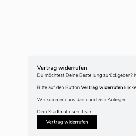
Vertrag widerrufen
Du möchtest Deine Bestellung zurückgeben? K
Bitte auf den Button
Vertrag widerrufen
klick
Wir kümmern uns dann um Dein Anliegen.
Dein Stadtmatrosen-Team
Vertrag widerrufen