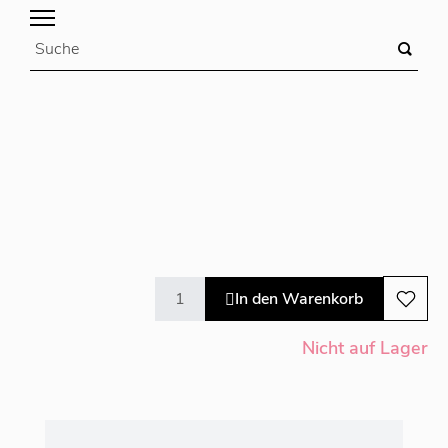
In den Warenkorb
Nicht auf Lager