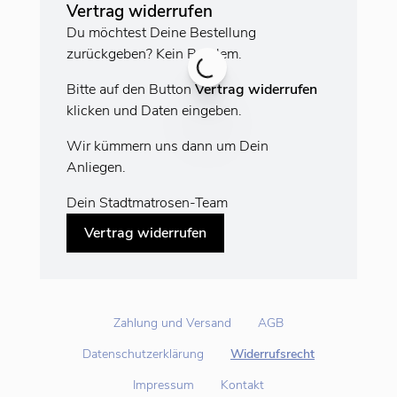
Vertrag widerrufen
Du möchtest Deine Bestellung
zurückgeben? Kein Problem.
Bitte auf den Button
Vertrag widerrufen
klicken und Daten eingeben.
Wir kümmern uns dann um Dein
Anliegen.
Dein Stadtmatrosen-Team
Vertrag widerrufen
Zahlung und Versand
AGB
Datenschutzerklärung
Widerrufsrecht
Impressum
Kontakt