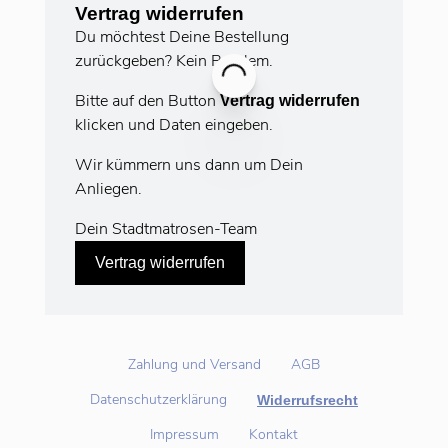
Vertrag widerrufen
Du möchtest Deine Bestellung
zurückgeben? Kein Problem.
Bitte auf den Button
Vertrag widerrufen
klicken und Daten eingeben.
Wir kümmern uns dann um Dein
Anliegen.
Dein Stadtmatrosen-Team
Vertrag widerrufen
Zahlung und Versand
AGB
Datenschutzerklärung
Widerrufsrecht
Impressum
Kontakt