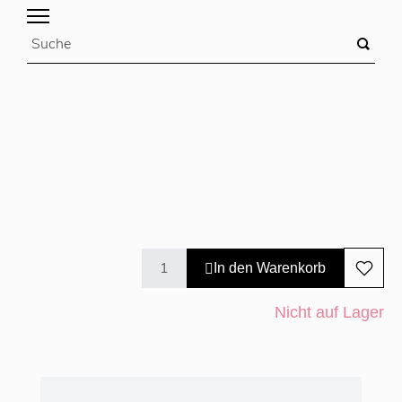
In den Warenkorb
Nicht auf Lager