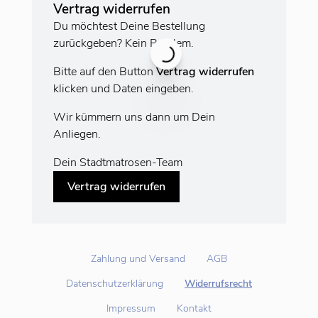
Vertrag widerrufen
Du möchtest Deine Bestellung
zurückgeben? Kein Problem.
Bitte auf den Button
Vertrag widerrufen
klicken und Daten eingeben.
Wir kümmern uns dann um Dein
Anliegen.
Dein Stadtmatrosen-Team
Vertrag widerrufen
Zahlung und Versand
AGB
Datenschutzerklärung
Widerrufsrecht
Impressum
Kontakt