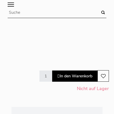
In den Warenkorb
Nicht auf Lager