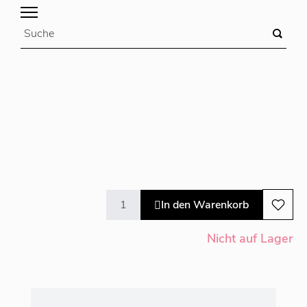
In den Warenkorb
Nicht auf Lager