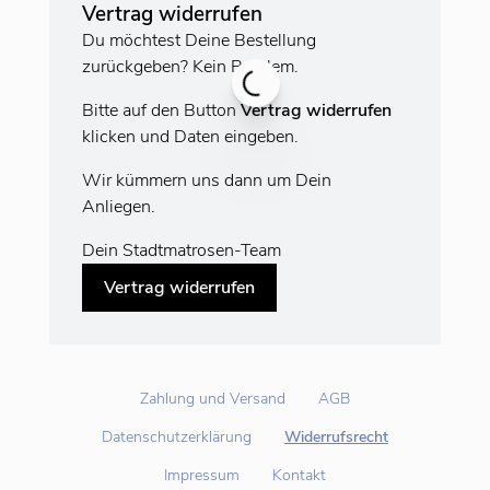
Vertrag widerrufen
Du möchtest Deine Bestellung
zurückgeben? Kein Problem.
Bitte auf den Button
Vertrag widerrufen
klicken und Daten eingeben.
Wir kümmern uns dann um Dein
Anliegen.
Dein Stadtmatrosen-Team
Vertrag widerrufen
Zahlung und Versand
AGB
Datenschutzerklärung
Widerrufsrecht
Impressum
Kontakt