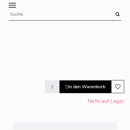
In den Warenkorb
Nicht auf Lager