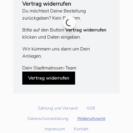
Vertrag widerrufen
Du möchtest Deine Bestellung
zurückgeben? Kein Problem.
Bitte auf den Button
Vertrag widerrufen
klicken und Daten eingeben.
Wir kümmern uns dann um Dein
Anliegen.
Dein Stadtmatrosen-Team
Vertrag widerrufen
Zahlung und Versand
AGB
Datenschutzerklärung
Widerrufsrecht
Impressum
Kontakt